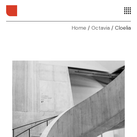
Home
Octavia
Cloelia