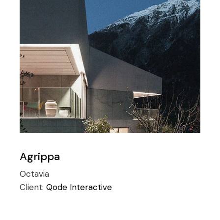
Agrippa
Octavia
Client:
Qode Interactive