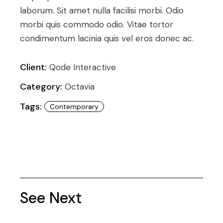
laborum. Sit amet nulla facilisi morbi. Odio
morbi quis commodo odio. Vitae tortor
condimentum lacinia quis vel eros donec ac.
Client:
Qode Interactive
Category:
Octavia
Tags:
Contemporary
See Next