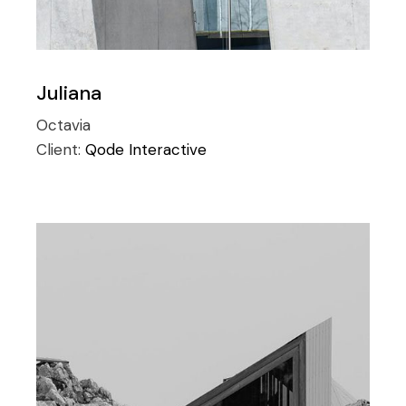
Juliana
Octavia
Client:
Qode Interactive