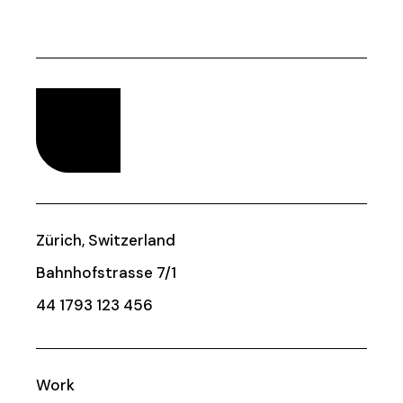
Zürich, Switzerland
Bahnhofstrasse 7/1
44 1793 123 456
Work