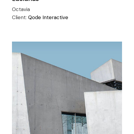
Octavia
Client:
Qode Interactive