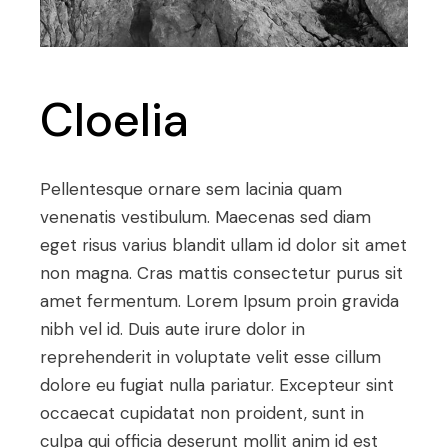
Cloelia
Pellentesque ornare sem lacinia quam
venenatis vestibulum. Maecenas sed diam
eget risus varius blandit ullam id dolor sit amet
non magna. Cras mattis consectetur purus sit
amet fermentum. Lorem Ipsum proin gravida
nibh vel id. Duis aute irure dolor in
reprehenderit in voluptate velit esse cillum
dolore eu fugiat nulla pariatur. Excepteur sint
occaecat cupidatat non proident, sunt in
culpa qui officia deserunt mollit anim id est