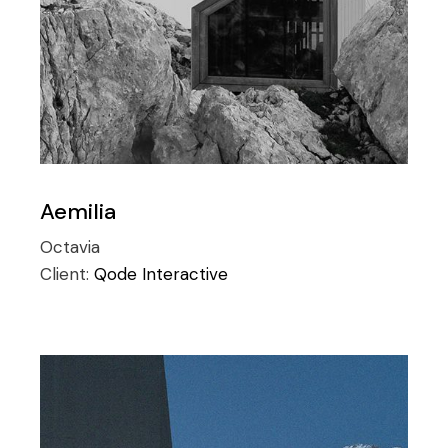
Aemilia
Octavia
Client:
Qode Interactive