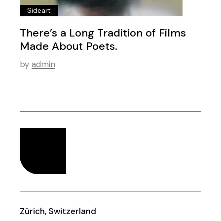
Sideart
There’s a Long Tradition of Films
Made About Poets.
by
admin
Zürich, Switzerland