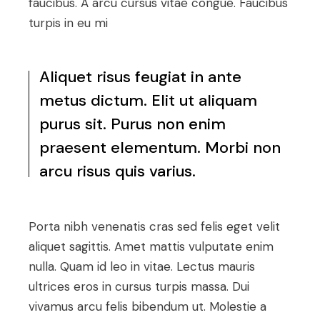
faucibus. A arcu cursus vitae congue. Faucibus
turpis in eu mi
Aliquet risus feugiat in ante
metus dictum. Elit ut aliquam
purus sit. Purus non enim
praesent elementum. Morbi non
arcu risus quis varius.
Porta nibh venenatis cras sed felis eget velit
aliquet sagittis. Amet mattis vulputate enim
nulla. Quam id leo in vitae. Lectus mauris
ultrices eros in cursus turpis massa. Dui
vivamus arcu felis bibendum ut. Molestie a