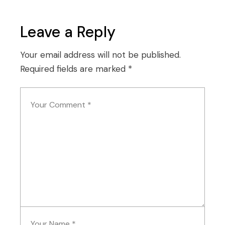
Leave a Reply
Your email address will not be published.
Required fields are marked
*