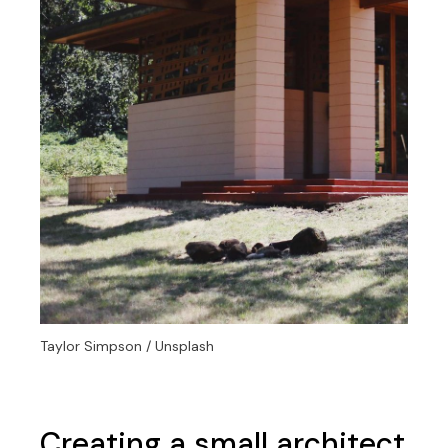
Taylor Simpson / Unsplash
Creating a small architect