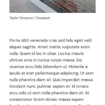
Taylor Simpson / Unsplash
Porta nibh venenatis cras sed felis eget velit
aliquet sagittis. Amet mattis vulputate enim
nulla. Quam id leo in vitae. Lectus mauris
ultrices eros in cursus turpis massa. Dui
vivamus arcu felis bibendum ut. Molestie a
iaculis at erat pellentesque adipiscing. Ut sem
nulla pharetra diam sit. Quis imperdiet massa
tincidunt nunc pulvinar sapien et. Id ornare
arcu odio ut sem nulla pharetra diam sit. At
consectetur lorem donec massa sapien