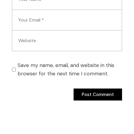
Save my name, email, and website in this
browser for the next time I comment.
Post Comment
Post Comment