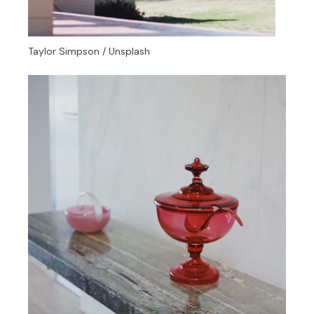
Taylor Simpson / Unsplash