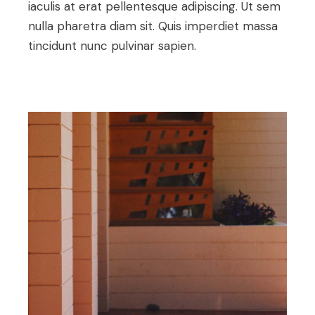
iaculis at erat pellentesque adipiscing. Ut sem
nulla pharetra diam sit. Quis imperdiet massa
tincidunt nunc pulvinar sapien.