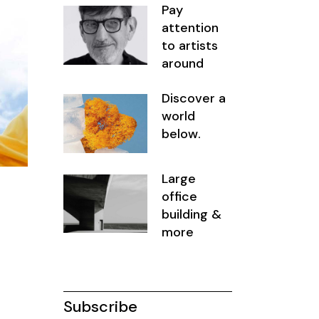
Pay
attention
to artists
around
Discover a
world
below.
Large
office
building &
more
Subscribe