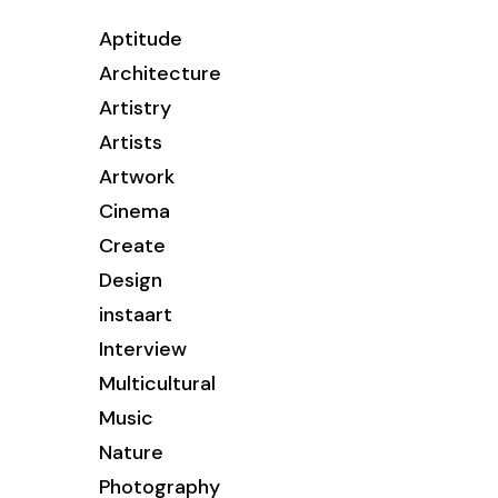
Aptitude
Architecture
Artistry
Artists
Artwork
Cinema
Create
Design
instaart
Interview
Multicultural
Music
Nature
Photography