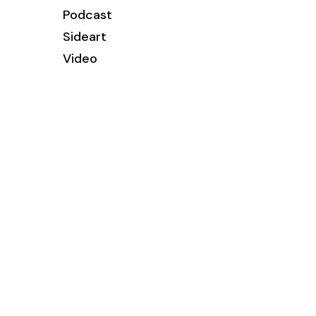
Podcast
Sideart
Video